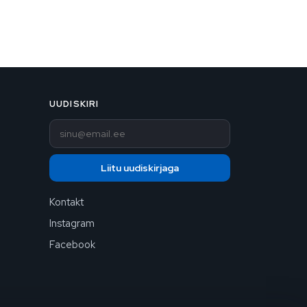
UUDISKIRI
E-post
Liitu uudiskirjaga
Kontakt
Instagram
Facebook