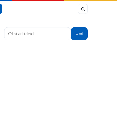
Otsi
Otsi