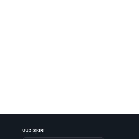
UUDISKIRI