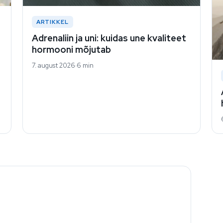
ARTIKKEL
Adrenaliin ja uni: kuidas une kvaliteet
hormooni mõjutab
7. august 2026
6 min