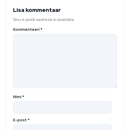
Lisa kommentaar
Sinu e-posti aadressi ei avaldata.
Kommenteeri
*
Nimi
*
E-post
*