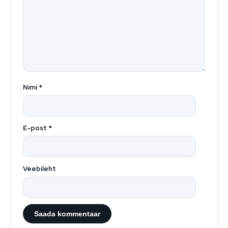
Nimi
*
E-post
*
Veebileht