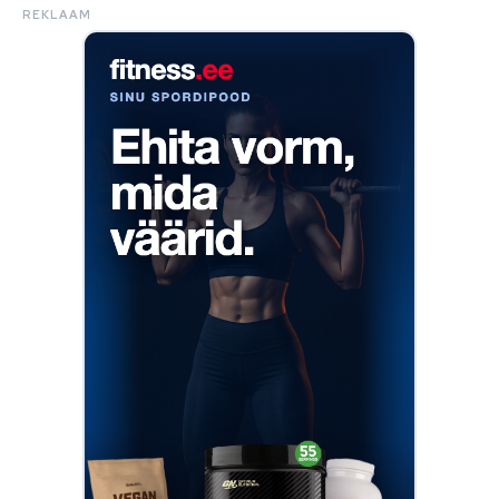
REKLAAM