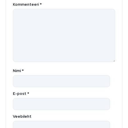
Kommenteeri
*
Nimi
*
E-post
*
Veebileht