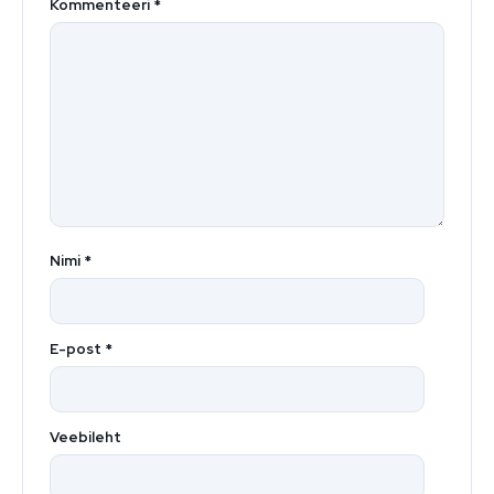
Kommenteeri
*
Nimi
*
E-post
*
Veebileht