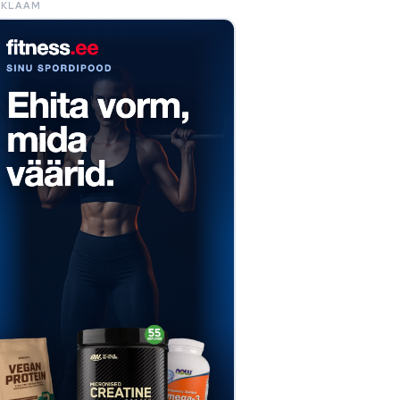
EKLAAM