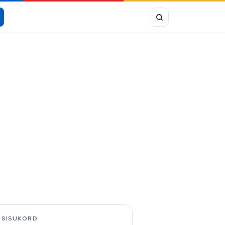
SISUKORD