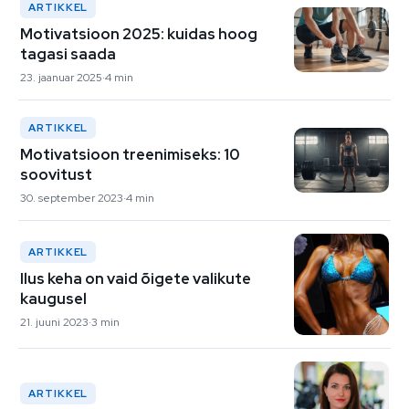
ARTIKKEL
Motivatsioon 2025: kuidas hoog
tagasi saada
23. jaanuar 2025
4 min
ARTIKKEL
Motivatsioon treenimiseks: 10
soovitust
30. september 2023
4 min
ARTIKKEL
Ilus keha on vaid õigete valikute
kaugusel
21. juuni 2023
3 min
ARTIKKEL